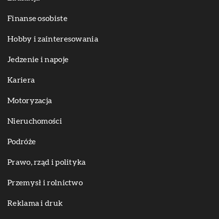
Finanse osobiste
Hobby i zainteresowania
Jedzenie i napoje
Kariera
Motoryzacja
Nieruchomości
Podróże
Prawo, rząd i polityka
Przemysł i rolnictwo
Reklama i druk