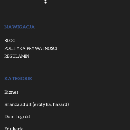
NAWIGACJA
BLOG
POLITYKA PRYWATNOŚCI
REGULAMIN
KATEGORIE
Biznes
Branża adult (erotyka, hazard)
Dom i ogród
Edukacja