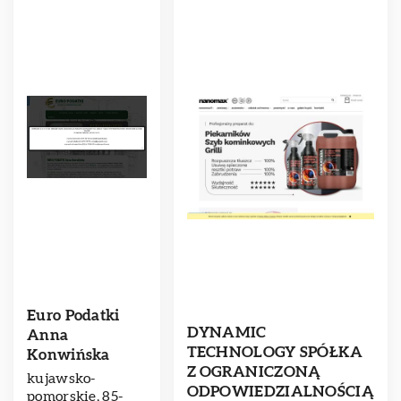
Euro Podatki
DYNAMIC
Anna
TECHNOLOGY SPÓŁKA
Konwińska
Z OGRANICZONĄ
kujawsko-
ODPOWIEDZIALNOŚCIĄ
pomorskie, 85-