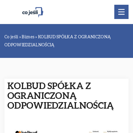
Co jeśli
»
Biznes
»
KOLBUD SPÓŁKA Z OGRANICZONĄ
ODPOWIEDZIALNOŚCIĄ
KOLBUD SPÓŁKA Z
OGRANICZONĄ
ODPOWIEDZIALNOŚCIĄ