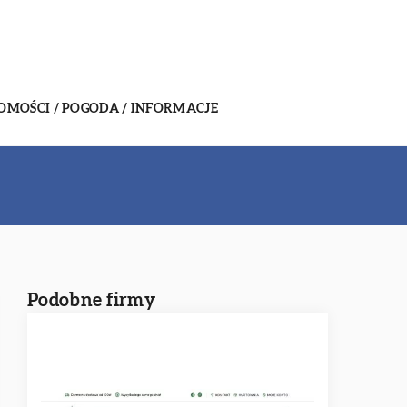
MOŚCI / POGODA / INFORMACJE
Podobne firmy