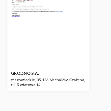
GRODNO S.A.
mazowieckie, 05-126 Michałów-Grabina,
ul. Kwiatowa 14