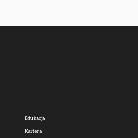
Edukacja
Kariera