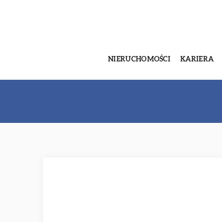
NIERUCHOMOŚCI
KARIERA