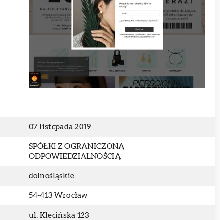
07 listopada 2019
SPÓŁKI Z OGRANICZONĄ
ODPOWIEDZIALNOŚCIĄ
dolnośląskie
54-413 Wrocław
ul. Klecińska 123