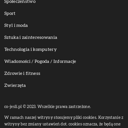
Społeczeństwo
Sport
Styl i moda
Sztuka i zainteresowania
Technologia i komputery
Wiadomości / Pogoda / Informacje
Zdrowie i fitness
Zwierzęta
co-jesli.pl © 2023. Wszelkie prawa zastrzeżone.
W ramach naszej witryny stosujemy pliki cookies. Korzystanie z
witryny bez zmiany ustawień dot. cookies oznacza, że będą one