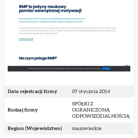
Data rejestracji firmy
07 stycznia 2014
SPÓŁKI Z
Rodzaj firmy
OGRANICZONĄ
ODPOWIEDZIALNOŚCIĄ
Region (Województwo)
mazowieckie