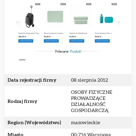
Data rejestracji firmy
08 sierpnia 2012
OSOBY FIZYCZNE
PROWADZĄCE
Rodzaj firmy
DZIAŁALNOŚĆ
GOSPODARCZĄ
Region (Województwo)
mazowieckie
Miasto
00-716 Warszawa