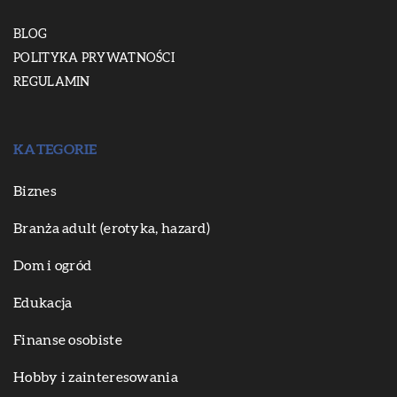
BLOG
POLITYKA PRYWATNOŚCI
REGULAMIN
KATEGORIE
Biznes
Branża adult (erotyka, hazard)
Dom i ogród
Edukacja
Finanse osobiste
Hobby i zainteresowania