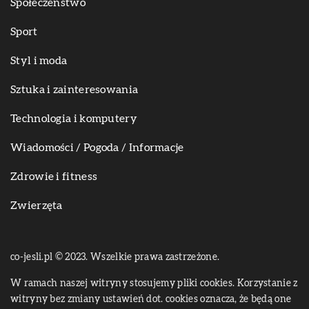
Społeczeństwo
Sport
Styl i moda
Sztuka i zainteresowania
Technologia i komputery
Wiadomości / Pogoda / Informacje
Zdrowie i fitness
Zwierzęta
co-jesli.pl © 2023. Wszelkie prawa zastrzeżone.
W ramach naszej witryny stosujemy pliki cookies. Korzystanie z
witryny bez zmiany ustawień dot. cookies oznacza, że będą one