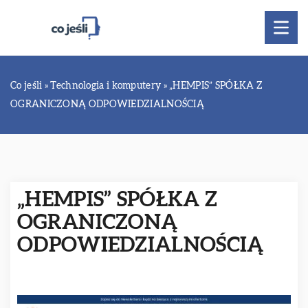
Co jeśli
»
Technologia i komputery
»
„HEMPIS” SPÓŁKA Z
OGRANICZONĄ ODPOWIEDZIALNOŚCIĄ
„HEMPIS” SPÓŁKA Z
OGRANICZONĄ
ODPOWIEDZIALNOŚCIĄ