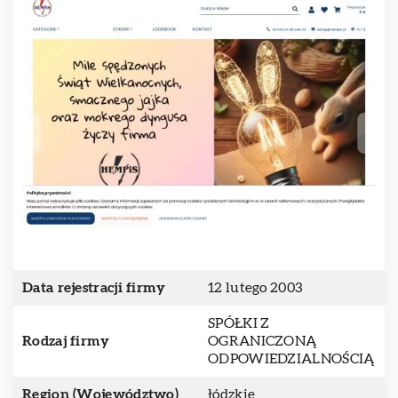
Data rejestracji firmy
12 lutego 2003
SPÓŁKI Z
Rodzaj firmy
OGRANICZONĄ
ODPOWIEDZIALNOŚCIĄ
Region (Województwo)
łódzkie