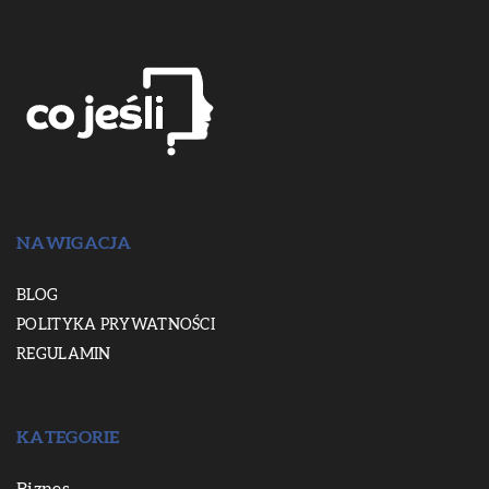
NAWIGACJA
BLOG
POLITYKA PRYWATNOŚCI
REGULAMIN
KATEGORIE