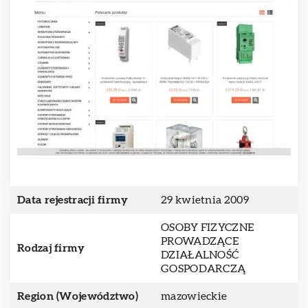
Data rejestracji firmy
29 kwietnia 2009
OSOBY FIZYCZNE
PROWADZĄCE
Rodzaj firmy
DZIAŁALNOŚĆ
GOSPODARCZĄ
Region (Województwo)
mazowieckie