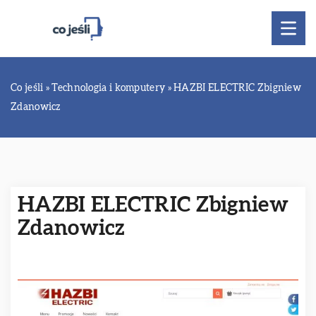
Co jeśli
»
Technologia i komputery
»
HAZBI ELECTRIC Zbigniew
Zdanowicz
HAZBI ELECTRIC Zbigniew
Zdanowicz