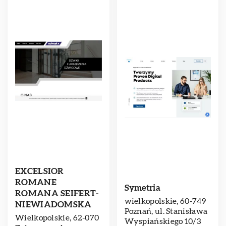
EXCELSIOR
ROMANE
Symetria
ROMANA SEIFERT-
wielkopolskie, 60-749
NIEWIADOMSKA
Poznań, ul. Stanisława
Wielkopolskie, 62-070
Wyspiańskiego 10/3