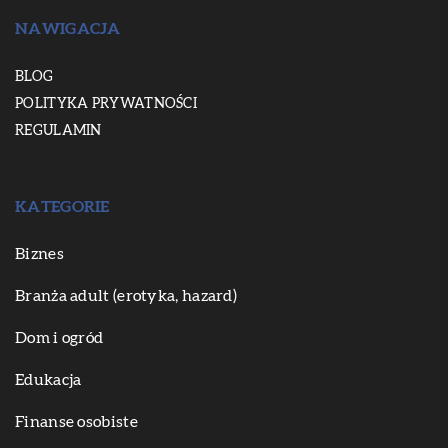
NAWIGACJA
BLOG
POLITYKA PRYWATNOŚCI
REGULAMIN
KATEGORIE
Biznes
Branża adult (erotyka, hazard)
Dom i ogród
Edukacja
Finanse osobiste