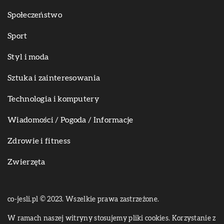
Społeczeństwo
Sport
Styl i moda
Sztuka i zainteresowania
Technologia i komputery
Wiadomości / Pogoda / Informacje
Zdrowie i fitness
Zwierzęta
co-jesli.pl © 2023. Wszelkie prawa zastrzeżone.
W ramach naszej witryny stosujemy pliki cookies. Korzystanie z