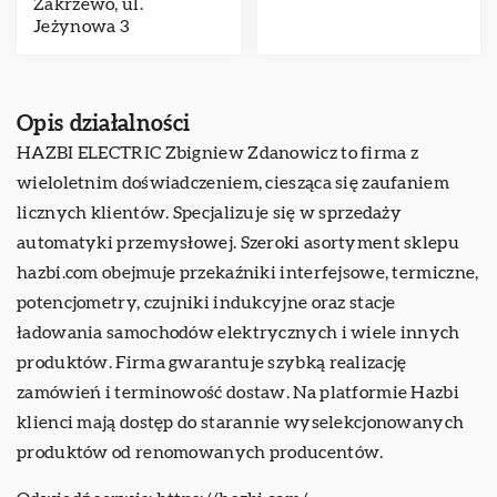
Zakrzewo, ul.
Jeżynowa 3
Opis działalności
HAZBI ELECTRIC Zbigniew Zdanowicz to firma z
wieloletnim doświadczeniem, ciesząca się zaufaniem
licznych klientów. Specjalizuje się w sprzedaży
automatyki przemysłowej. Szeroki asortyment sklepu
hazbi.com obejmuje przekaźniki interfejsowe, termiczne,
potencjometry, czujniki indukcyjne oraz stacje
ładowania samochodów elektrycznych i wiele innych
produktów. Firma gwarantuje szybką realizację
zamówień i terminowość dostaw. Na platformie Hazbi
klienci mają dostęp do starannie wyselekcjonowanych
produktów od renomowanych producentów.