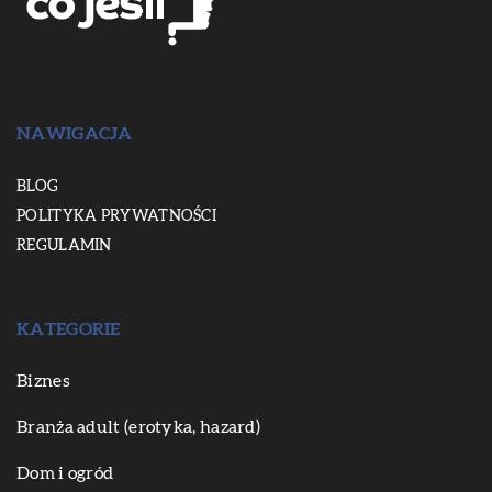
NAWIGACJA
BLOG
POLITYKA PRYWATNOŚCI
REGULAMIN
KATEGORIE
Biznes
Branża adult (erotyka, hazard)
Dom i ogród