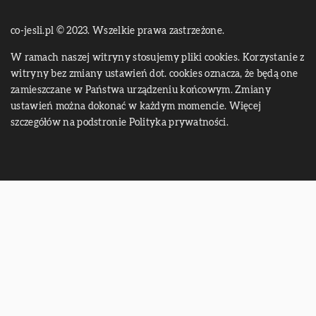
co-jesli.pl © 2023. Wszelkie prawa zastrzeżone.
W ramach naszej witryny stosujemy pliki cookies. Korzystanie z
witryny bez zmiany ustawień dot. cookies oznacza, że będą one
zamieszczane w Państwa urządzeniu końcowym. Zmiany
ustawień można dokonać w każdym momencie. Więcej
szczegółów na podstronie
Polityka prywatności
.