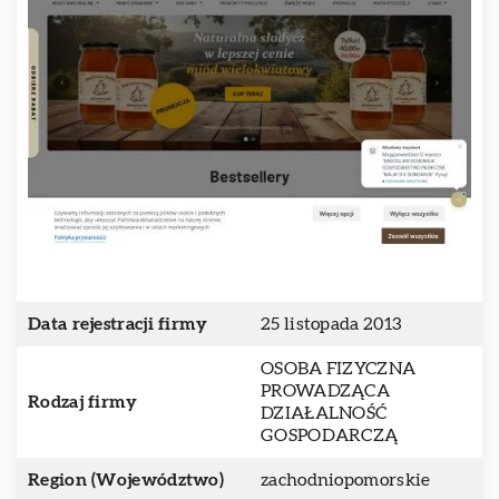
Data rejestracji firmy
25 listopada 2013
OSOBA FIZYCZNA
PROWADZĄCA
Rodzaj firmy
DZIAŁALNOŚĆ
GOSPODARCZĄ
Region (Województwo)
zachodniopomorskie