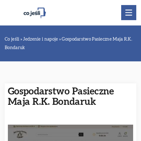
Co jeśli
»
Jedzenie i napoje
»
Gospodarstwo Pasieczne Maja R.K.
Bondaruk
Gospodarstwo Pasieczne
Maja R.K. Bondaruk