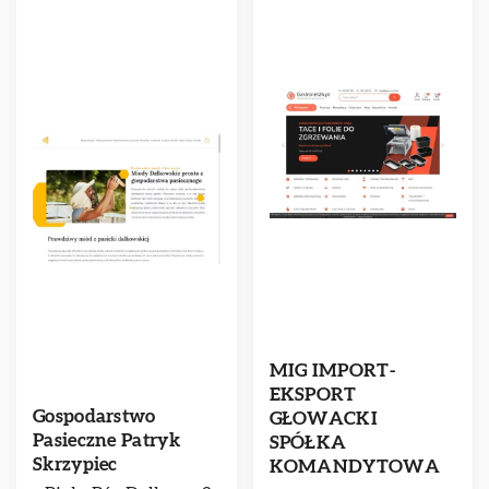
MIG IMPORT-
EKSPORT
Gospodarstwo
GŁOWACKI
Pasieczne Patryk
SPÓŁKA
Skrzypiec
KOMANDYTOWA