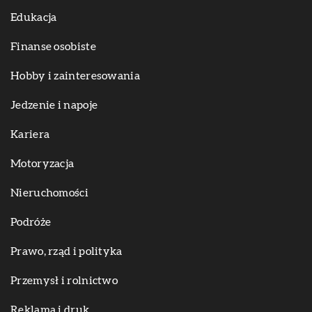
Edukacja
Finanse osobiste
Hobby i zainteresowania
Jedzenie i napoje
Kariera
Motoryzacja
Nieruchomości
Podróże
Prawo, rząd i polityka
Przemysł i rolnictwo
Reklama i druk