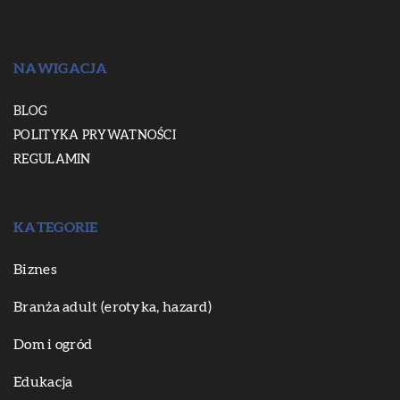
NAWIGACJA
BLOG
POLITYKA PRYWATNOŚCI
REGULAMIN
KATEGORIE
Biznes
Branża adult (erotyka, hazard)
Dom i ogród
Edukacja