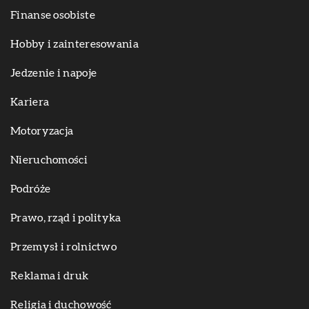
Finanse osobiste
Hobby i zainteresowania
Jedzenie i napoje
Kariera
Motoryzacja
Nieruchomości
Podróże
Prawo, rząd i polityka
Przemysł i rolnictwo
Reklama i druk
Religia i duchowość