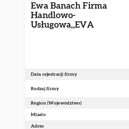
Ewa Banach Firma
Handlowo-
Usługowa,,EVA
Data rejestracji firmy
Rodzaj firmy
Region (Województwo)
Miasto
Adres