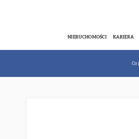
NIERUCHOMOŚCI
KARIERA
Co 