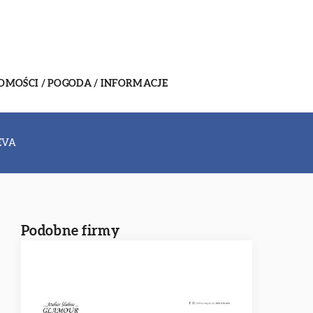
MOŚCI / POGODA / INFORMACJE
EVA
Podobne firmy