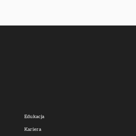
Edukacja
Kariera