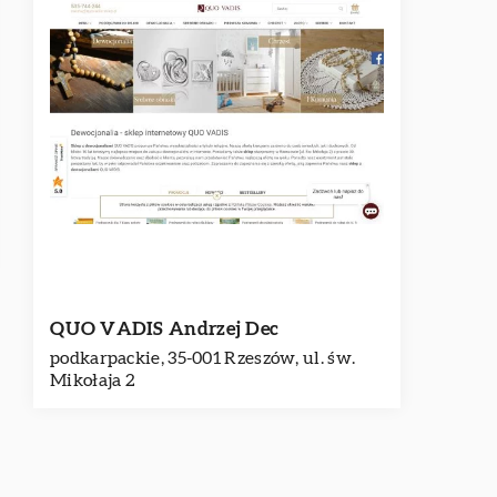
QUO VADIS Andrzej Dec
podkarpackie, 35-001 Rzeszów, ul. św.
Mikołaja 2