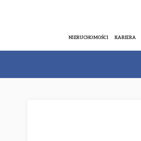
NIERUCHOMOŚCI
KARIERA