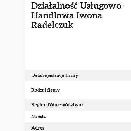
Działalność Usługowo-
Handlowa Iwona
Radelczuk
Data rejestracji firmy
Rodzaj firmy
Region (Województwo)
Miasto
Adres