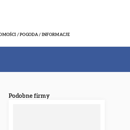
MOŚCI / POGODA / INFORMACJE
Podobne firmy