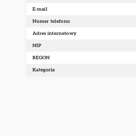
E-mail
Numer telefonu
Adres internetowy
NIP
REGON
Kategoria