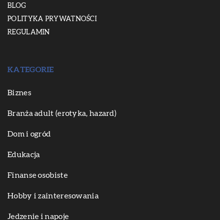
BLOG
POLITYKA PRYWATNOŚCI
REGULAMIN
KATEGORIE
Biznes
Branża adult (erotyka, hazard)
Dom i ogród
Edukacja
Finanse osobiste
Hobby i zainteresowania
Jedzenie i napoje