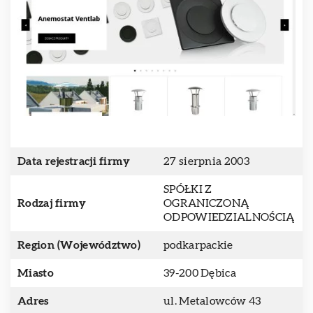
Data rejestracji firmy
27 sierpnia 2003
SPÓŁKI Z
Rodzaj firmy
OGRANICZONĄ
ODPOWIEDZIALNOŚCIĄ
Region (Województwo)
podkarpackie
Miasto
39-200 Dębica
Adres
ul. Metalowców 43