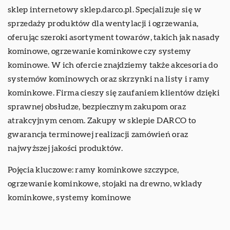
sklep internetowy sklep.darco.pl. Specjalizuje się w
sprzedaży produktów dla wentylacji i ogrzewania,
oferując szeroki asortyment towarów, takich jak nasady
kominowe, ogrzewanie kominkowe czy systemy
kominowe. W ich ofercie znajdziemy także akcesoria do
systemów kominowych oraz skrzynki na listy i ramy
kominkowe. Firma cieszy się zaufaniem klientów dzięki
sprawnej obsłudze, bezpiecznym zakupom oraz
atrakcyjnym cenom. Zakupy w sklepie DARCO to
gwarancja terminowej realizacji zamówień oraz
najwyższej jakości produktów.
Pojęcia kluczowe: ramy kominkowe szczypce,
ogrzewanie kominkowe, stojaki na drewno,
wklady
kominkowe
, systemy kominowe