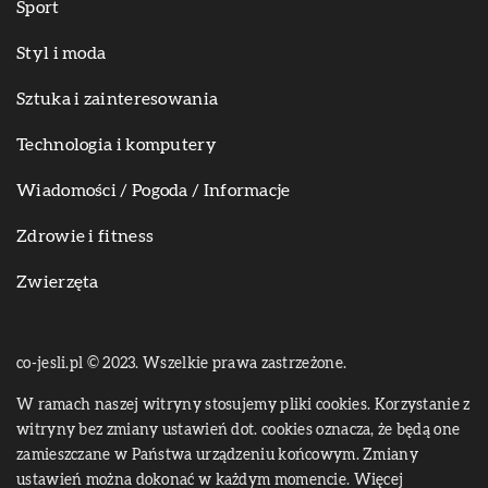
Sport
Styl i moda
Sztuka i zainteresowania
Technologia i komputery
Wiadomości / Pogoda / Informacje
Zdrowie i fitness
Zwierzęta
co-jesli.pl © 2023. Wszelkie prawa zastrzeżone.
W ramach naszej witryny stosujemy pliki cookies. Korzystanie z
witryny bez zmiany ustawień dot. cookies oznacza, że będą one
zamieszczane w Państwa urządzeniu końcowym. Zmiany
ustawień można dokonać w każdym momencie. Więcej