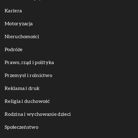
Kariera
Motoryzacja
Nieruchomości
Podróże
Prawo, rząd i polityka
Przemysł i rolnictwo
Reklama i druk
Religia i duchowość
Rodzina i wychowanie dzieci
Społeczeństwo