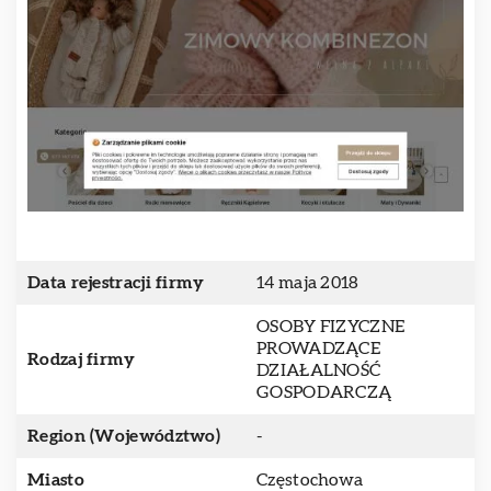
Data rejestracji firmy
14 maja 2018
OSOBY FIZYCZNE
PROWADZĄCE
Rodzaj firmy
DZIAŁALNOŚĆ
GOSPODARCZĄ
Region (Województwo)
-
Miasto
Częstochowa