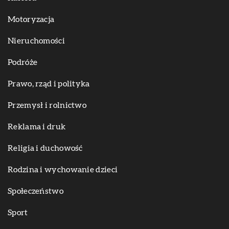
Motoryzacja
Nieruchomości
Podróże
Prawo, rząd i polityka
Przemysł i rolnictwo
Reklama i druk
Religia i duchowość
Rodzina i wychowanie dzieci
Społeczeństwo
Sport