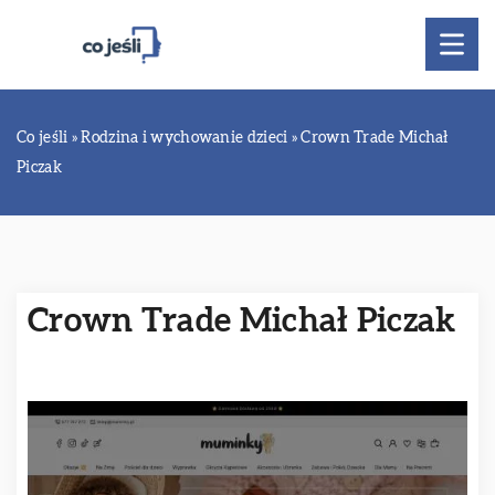
Co jeśli
»
Rodzina i wychowanie dzieci
»
Crown Trade Michał
Piczak
Crown Trade Michał Piczak