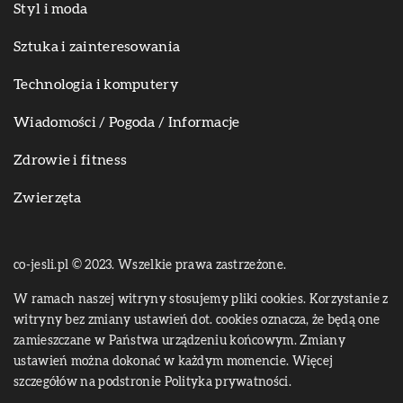
Styl i moda
Sztuka i zainteresowania
Technologia i komputery
Wiadomości / Pogoda / Informacje
Zdrowie i fitness
Zwierzęta
co-jesli.pl © 2023. Wszelkie prawa zastrzeżone.
W ramach naszej witryny stosujemy pliki cookies. Korzystanie z
witryny bez zmiany ustawień dot. cookies oznacza, że będą one
zamieszczane w Państwa urządzeniu końcowym. Zmiany
ustawień można dokonać w każdym momencie. Więcej
szczegółów na podstronie
Polityka prywatności
.