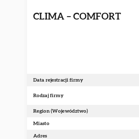
CLIMA – COMFORT
Data rejestracji firmy
Rodzaj firmy
Region (Województwo)
Miasto
Adres