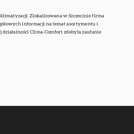
 klimatyzacji. Zlokalizowana w Szczecinie firma
zegółowych informacji na temat asortymentu i
ej działalności Clima-Comfort zdobyła zaufanie