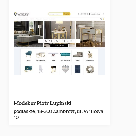
Modekor Piotr Łupiński
podlaskie, 18-300 Zambrów, ul. Willowa
10