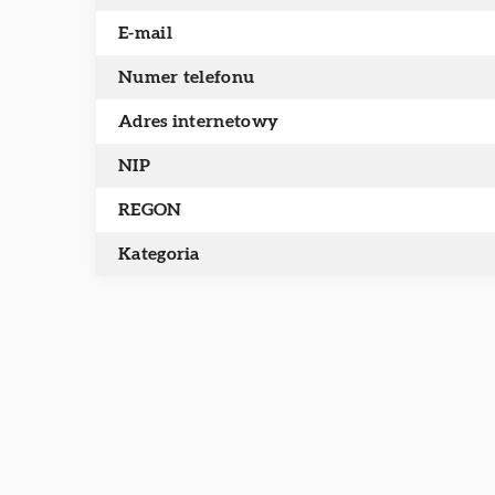
E-mail
Numer telefonu
Adres internetowy
NIP
REGON
Kategoria