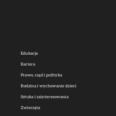
Edukacja
Kariera
Prawo, rząd i polityka
Rodzina i wychowanie dzieci
Sztuka i zainteresowania
Zwierzęta