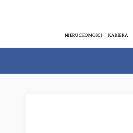
NIERUCHOMOŚCI
KARIERA