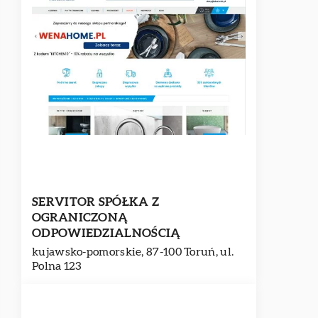
SERVITOR SPÓŁKA Z
OGRANICZONĄ
ODPOWIEDZIALNOŚCIĄ
kujawsko-pomorskie, 87-100 Toruń, ul.
Polna 123