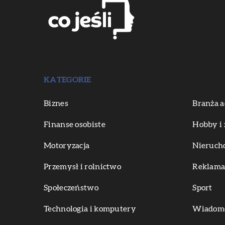
KATEGORIE
Biznes
Branża a
Finanse osobiste
Hobby i 
Motoryzacja
Nieruch
Przemysł i rolnictwo
Reklama 
Społeczeństwo
Sport
Technologia i komputery
Wiadomoś