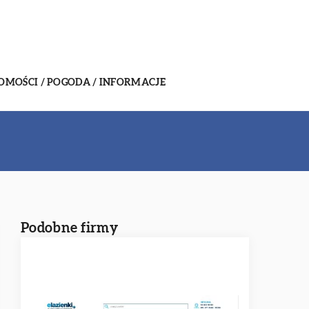
MOŚCI / POGODA / INFORMACJE
Podobne firmy