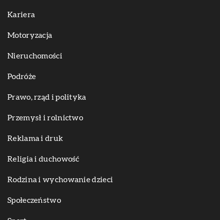
Kariera
Motoryzacja
Nieruchomości
Podróże
Prawo, rząd i polityka
Przemysł i rolnictwo
Reklama i druk
Religia i duchowość
Rodzina i wychowanie dzieci
Społeczeństwo