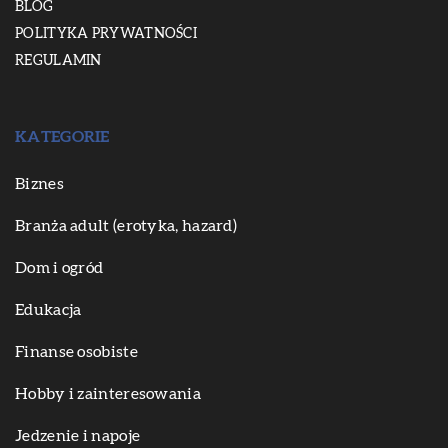
BLOG
POLITYKA PRYWATNOŚCI
REGULAMIN
KATEGORIE
Biznes
Branża adult (erotyka, hazard)
Dom i ogród
Edukacja
Finanse osobiste
Hobby i zainteresowania
Jedzenie i napoje