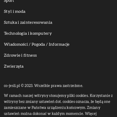
Sport
Styl i moda
Sztuka i zainteresowania
Technologia i komputery
Wiadomości / Pogoda / Informacje
Zdrowie i fitness
Zwierzęta
co-jesli.pl © 2023. Wszelkie prawa zastrzeżone.
W ramach naszej witryny stosujemy pliki cookies. Korzystanie z
witryny bez zmiany ustawień dot. cookies oznacza, że będą one
zamieszczane w Państwa urządzeniu końcowym. Zmiany
ustawień można dokonać w każdym momencie. Więcej