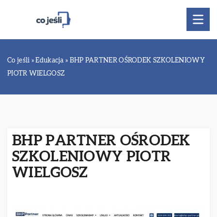
Co jeśli
»
Edukacja
»
BHP PARTNER OŚRODEK SZKOLENIOWY
PIOTR WIELGOSZ
BHP PARTNER OŚRODEK
SZKOLENIOWY PIOTR
WIELGOSZ