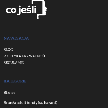
NAWIGACJA
BLOG
POLITYKA PRYWATNOŚCI
REGULAMIN
KATEGORIE
Biznes
Branża adult (erotyka, hazard)