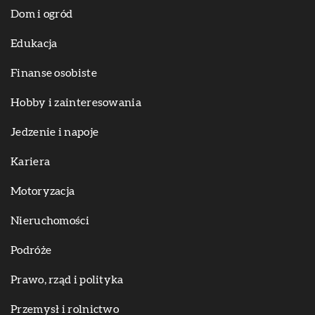
Dom i ogród
Edukacja
Finanse osobiste
Hobby i zainteresowania
Jedzenie i napoje
Kariera
Motoryzacja
Nieruchomości
Podróże
Prawo, rząd i polityka
Przemysł i rolnictwo