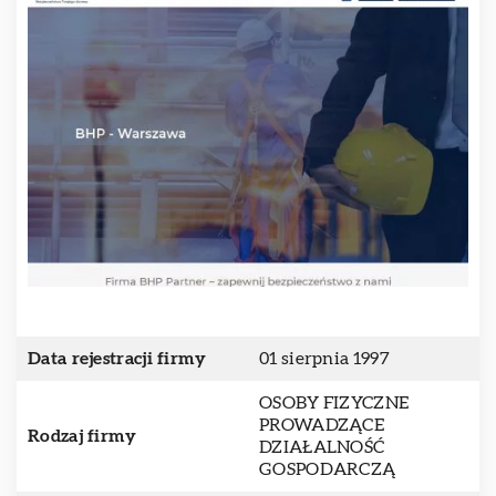
Data rejestracji firmy
01 sierpnia 1997
OSOBY FIZYCZNE
PROWADZĄCE
Rodzaj firmy
DZIAŁALNOŚĆ
GOSPODARCZĄ