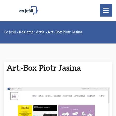
Co jeśli
»
Reklama i druk
»
Art.-Box Piotr Jasina
Art.-Box Piotr Jasina