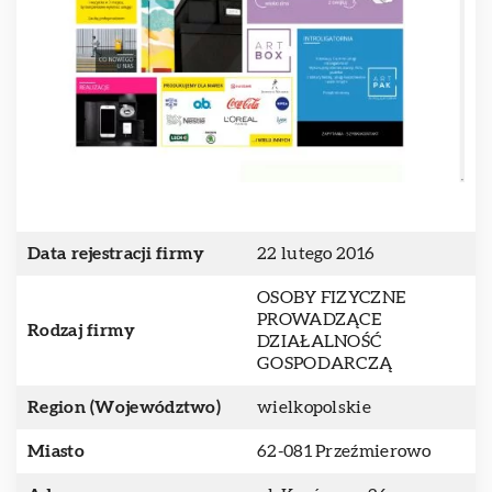
Data rejestracji firmy
22 lutego 2016
OSOBY FIZYCZNE
PROWADZĄCE
Rodzaj firmy
DZIAŁALNOŚĆ
GOSPODARCZĄ
Region (Województwo)
wielkopolskie
Miasto
62-081 Przeźmierowo