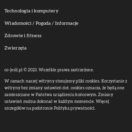
Technologia i komputery
Wiadomości / Pogoda / Informacje
Zdrowie i fitness
Zwierzęta
co-jesli.pl © 2023. Wszelkie prawa zastrzeżone.
W ramach naszej witryny stosujemy pliki cookies. Korzystanie z
witryny bez zmiany ustawień dot. cookies oznacza, że będą one
zamieszczane w Państwa urządzeniu końcowym. Zmiany
ustawień można dokonać w każdym momencie. Więcej
szczegółów na podstronie
Polityka prywatności
.