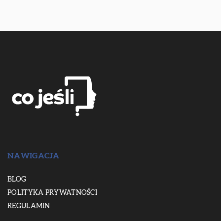
NAWIGACJA
BLOG
POLITYKA PRYWATNOŚCI
REGULAMIN