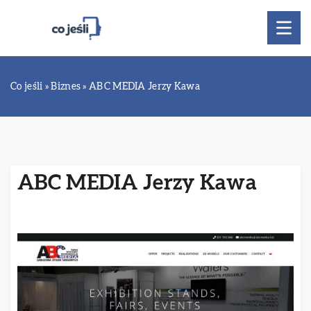
Co jeśli
»
Biznes
»
ABC MEDIA Jerzy Kawa
ABC MEDIA Jerzy Kawa