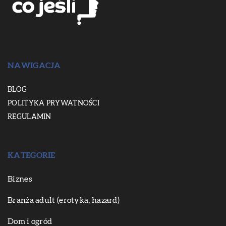
NAWIGACJA
BLOG
POLITYKA PRYWATNOŚCI
REGULAMIN
KATEGORIE
Biznes
Branża adult (erotyka, hazard)
Dom i ogród