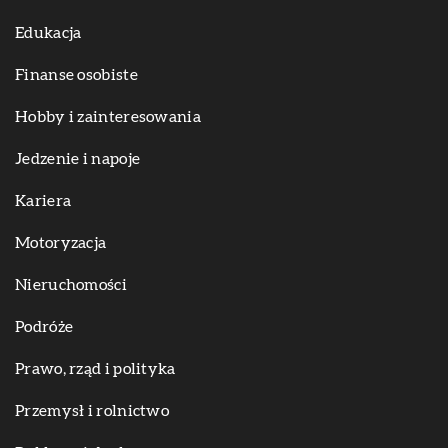
Edukacja
Finanse osobiste
Hobby i zainteresowania
Jedzenie i napoje
Kariera
Motoryzacja
Nieruchomości
Podróże
Prawo, rząd i polityka
Przemysł i rolnictwo