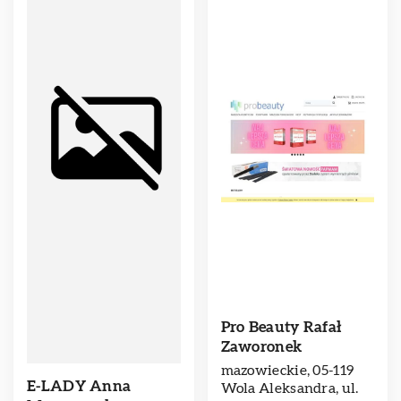
Pro Beauty Rafał
Zaworonek
mazowieckie, 05-119
E-LADY Anna
Wola Aleksandra, ul.